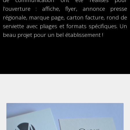
de communication ont été réalisés pour
l’ouverture : affiche, flyer, annonce presse
régionale, marque page, carton facture, rond de
serviette avec pliages et formats spécifiques. Un
beau projet pour un bel établissement !