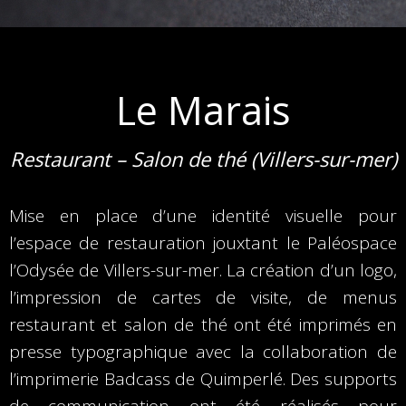
Le Marais
Restaurant – Salon de thé (Villers-sur-mer)
Mise en place d’une identité visuelle pour
l’espace de restauration jouxtant le Paléospace
l’Odysée de Villers-sur-mer. La création d’un logo,
l’impression de cartes de visite, de menus
restaurant et salon de thé ont été imprimés en
presse typographique avec la collaboration de
l’imprimerie Badcass de Quimperlé. Des supports