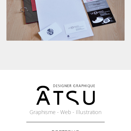
Graphisme - Web - Illustration