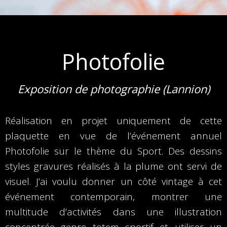
Photofolie
Exposition de photographie (Lannion)
Réalisation en projet uniquement de cette
plaquette en vue de l’événement annuel
Photofolie sur le thème du Sport. Des dessins
styles gravures réalisés à la plume ont servi de
visuel. J’ai voulu donner un côté vintage à cet
événement contemporain, montrer une
multitude d’activités dans une illustration