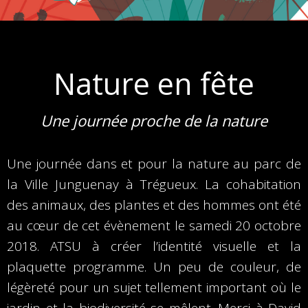
Nature en fête
Une journée proche de la nature
Une journée dans et pour la nature au parc de
la Ville Junguenay à Trégueux. La cohabitation
des animaux, des plantes et des hommes ont été
au cœur de cet évènement le samedi 20 octobre
2018. ATSU à créer l’identité visuelle et la
plaquette programme. Un peu de couleur, de
légèreté pour un sujet tellement important où le