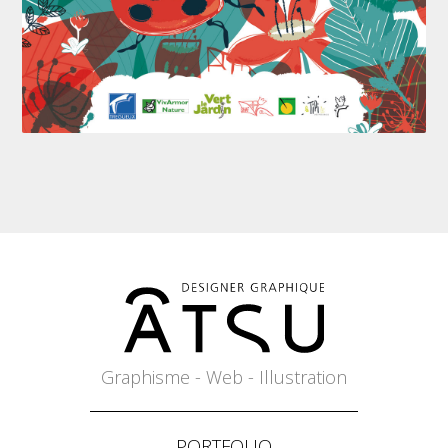
Graphisme - Web - Illustration
PORTFOLIO