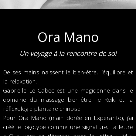
Ora Mano
Un voyage à la rencontre de soi
De ses mains naissent le bien-être, l’équilibre et
la relaxation.
Gabrielle Le Cabec est une magicienne dans le
domaine du massage bien-être, le Reiki et la
réflexologie plantaire chinoise.
Pour Ora Mano (main dorée en Experanto), j’ai
créé le logotype comme une signature. La lettre